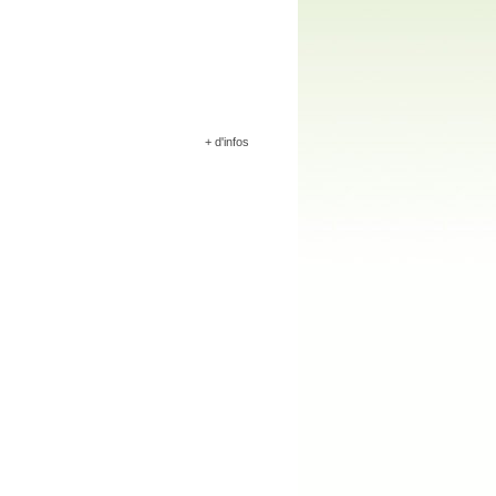
+ d'infos